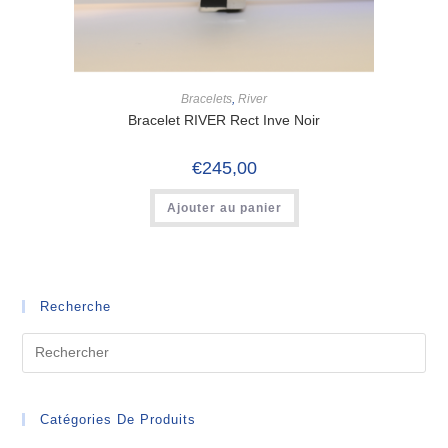
Bracelets
,
River
Bracelet RIVER Rect Inve Noir
€
245,00
Ajouter au panier
Recherche
Catégories De Produits