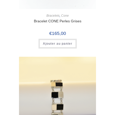
Bracelets
,
Cone
Bracelet CONE Perles Grises
€
165,00
Ajouter au panier