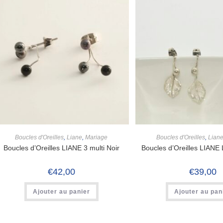
Boucles d'Oreilles
,
Liane
,
Mariage
Boucles d'Oreilles
,
Lian
Boucles d’Oreilles LIANE 3 multi Noir
Boucles d’Oreilles LIANE 
€
42,00
€
39,00
Ajouter au panier
Ajouter au pan