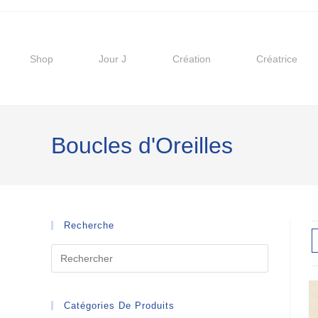
Shop
Jour J
Création
Créatrice
Boucles d'Oreilles
Recherche
Catégories De Produits