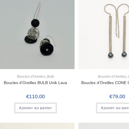
Boucles d'Oreilles
,
Bulb
Boucles d'Oreilles
,
Boucles d’Oreilles BULB Unik Lava
Boucles d’Oreilles CONE 
€
110,00
€
79,00
Ajouter au panier
Ajouter au pan