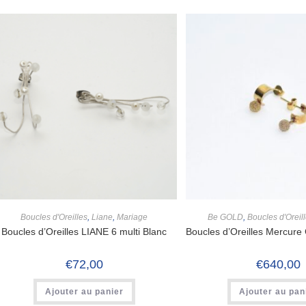
Boucles d'Oreilles
,
Liane
,
Mariage
Be GOLD
,
Boucles d'Oreil
Boucles d’Oreilles LIANE 6 multi Blanc
Boucles d’Oreilles Mercure
€
72,00
€
640,00
Ajouter au panier
Ajouter au pan