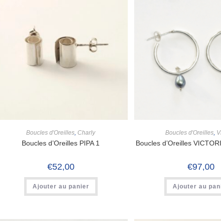
Boucles d'Oreilles
,
Charly
Boucles d'Oreilles
,
V
Boucles d’Oreilles PIPA 1
Boucles d’Oreilles VICTORI
€
52,00
€
97,00
Ajouter au panier
Ajouter au pan