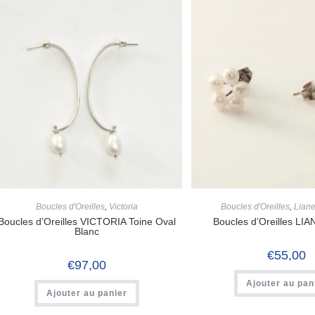
Boucles d'Oreilles
,
Victoria
Boucles d'Oreilles
,
Lian
Boucles d’Oreilles VICTORIA Toine Oval
Boucles d’Oreilles LIA
Blanc
€
55,00
€
97,00
Ajouter au pan
Ajouter au panier