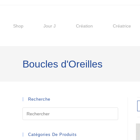
Shop
Jour J
Création
Créatrice
Boucles d'Oreilles
Recherche
Catégories De Produits