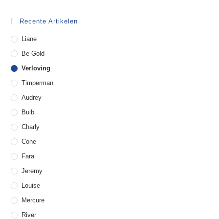
Recente Artikelen
Liane
Be Gold
Verloving
Timperman
Audrey
Bulb
Charly
Cone
Fara
Jeremy
Louise
Mercure
River