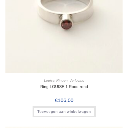
Louise
,
Ringen
,
Verloving
Ring LOUISE 1 Rood rond
€
106,00
Toevoegen aan winkelwagen