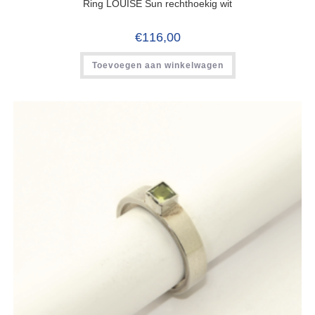
Ring LOUISE Sun rechthoekig wit
€
116,00
Toevoegen aan winkelwagen