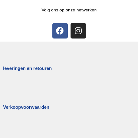
Volg ons op onze netwerken
leveringen en retouren
Verkoopvoorwaarden