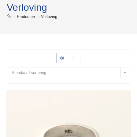
Verloving
>
Producten
>
Verloving
Standaard sortering