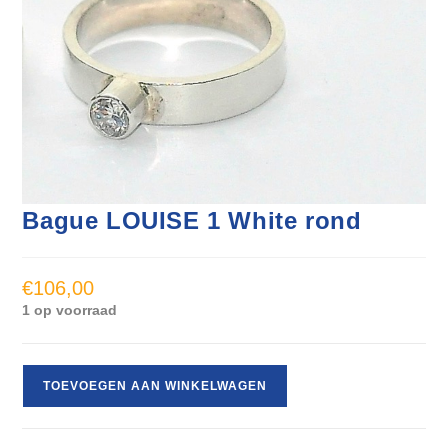
Bague LOUISE 1 White rond
€
106,00
1 op voorraad
TOEVOEGEN AAN WINKELWAGEN