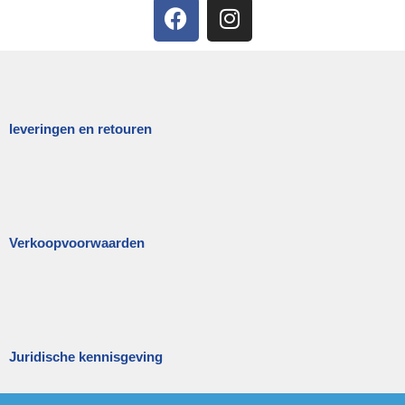
leveringen en retouren
Verkoopvoorwaarden
Juridische kennisgeving