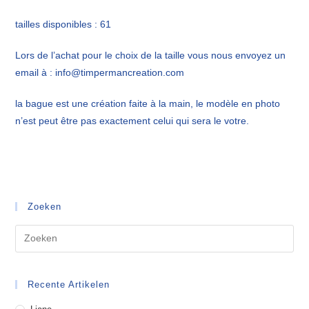
tailles disponibles : 61
Lors de l’achat pour le choix de la taille vous nous envoyez un
email à : info@timpermancreation.com
la bague est une création faite à la main, le modèle en photo
n’est peut être pas exactement celui qui sera le votre.
Zoeken
Recente Artikelen