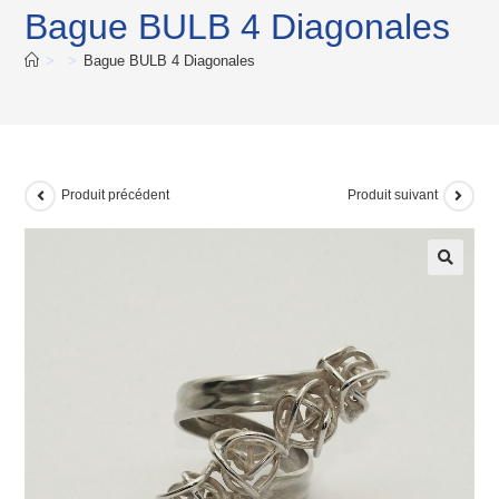
Bague BULB 4 Diagonales
>
>
Bague BULB 4 Diagonales
Produit précédent
Produit suivant
🔍