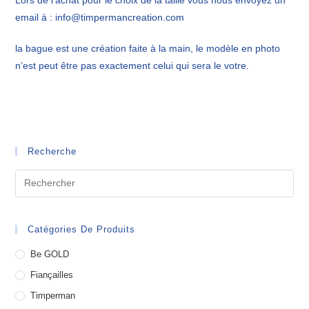
email à : info@timpermancreation.com
la bague est une création faite à la main, le modèle en photo
n’est peut être pas exactement celui qui sera le votre.
Recherche
Catégories De Produits
Be GOLD
Fiançailles
Timperman