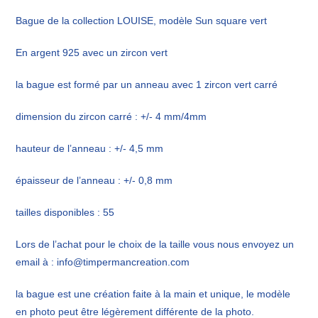
Bague de la collection LOUISE, modèle Sun square vert
En argent 925 avec un zircon vert
la bague est formé par un anneau avec 1 zircon vert carré
dimension du zircon carré : +/- 4 mm/4mm
hauteur de l’anneau : +/- 4,5 mm
épaisseur de l’anneau : +/- 0,8 mm
tailles disponibles : 55
Lors de l’achat pour le choix de la taille vous nous envoyez un
email à : info@timpermancreation.com
la bague est une création faite à la main et unique, le modèle
en photo peut être légèrement différente de la photo.