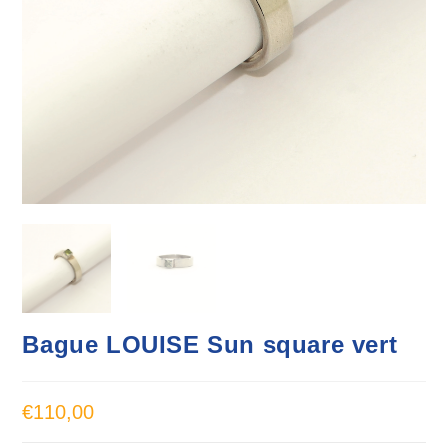
Bague LOUISE Sun square vert
€
110,00