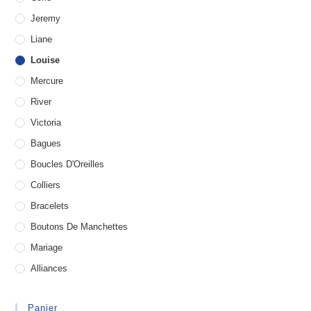
Jeremy
Liane
Louise
Mercure
River
Victoria
Bagues
Boucles D'Oreilles
Colliers
Bracelets
Boutons De Manchettes
Mariage
Alliances
Panier