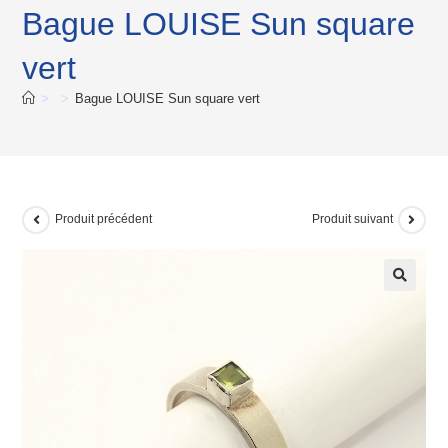
Bague LOUISE Sun square
vert
>
>
Bague LOUISE Sun square vert
Produit précédent
Produit suivant
🔍